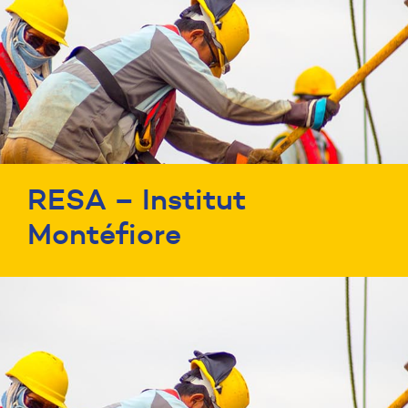
RESA – Institut
Montéfiore