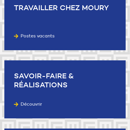
TRAVAILLER
CHEZ MOURY
Postes vacants
SAVOIR-FAIRE
&
RÉALISATIONS
Découvrir