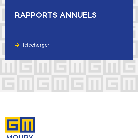
RAPPORTS
ANNUELS
Télécharger
Contactez-nous