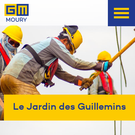
Le Jardin des Guillemins