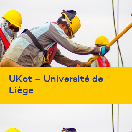
UKot – Université de
Liège