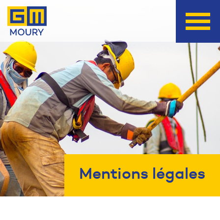
Mentions légales