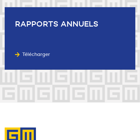
RAPPORTS
ANNUELS
Télécharger
Contactez-nous