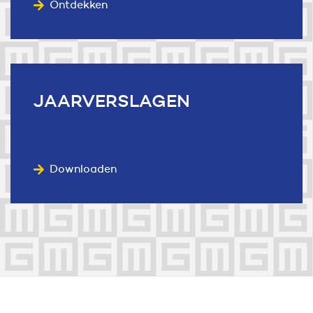
Ontdekken
JAARVERSLAGEN
Downloaden