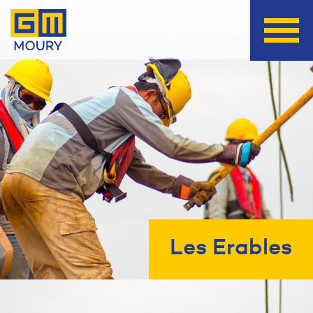
Les Erables