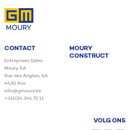
Contact us
CONTACT
MOURY
CONSTRUCT
Entreprises Gilles
Moury SA
Rue des Anglais, 6A
4430 Ans
info@gmoury.be
+32(0)4 344 72 11
VOLG ONS