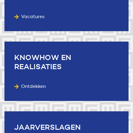
Vacatures
KNOWHOW
EN
REALISATIES
Ontdekken
JAARVERSLAGEN