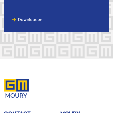
Downloaden
Contact us