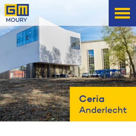
Ceria
Anderlecht