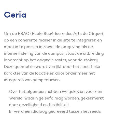
Ceria
Om de ESAC (Ecole Supérieure des Arts du Cirque)
op een coherente manier in de site te integreren en
mooi in te passen in zowel de omgeving als de
interne indeling van de campus, staat de uitbreiding
loodrecht op het originele raster, voor de stokerij.
Deze geometrie wordt verrijkt door het specifieke
karakter van de locatie en door onder meer het
integreren van perspectieven.
Over het algemeen hebben we gekozen voor een
‘wereld’ waarin geleefd mag worden, gekenmerkt
door gezelligheid en flexibiliteit.
Er werd een dialoog gecreëerd tussen het reeds