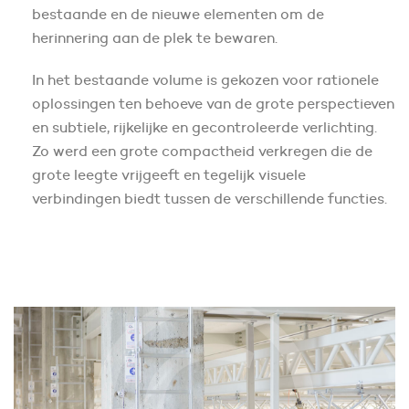
bestaande en de nieuwe elementen om de
herinnering aan de plek te bewaren.
In het bestaande volume is gekozen voor rationele
oplossingen ten behoeve van de grote perspectieven
en subtiele, rijkelijke en gecontroleerde verlichting.
Zo werd een grote compactheid verkregen die de
grote leegte vrijgeeft en tegelijk visuele
verbindingen biedt tussen de verschillende functies.