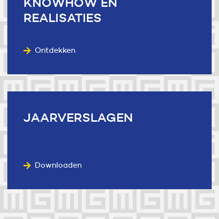
KNOWHOW
EN
REALISATIES
Ontdekken
JAARVERSLAGEN
Downloaden