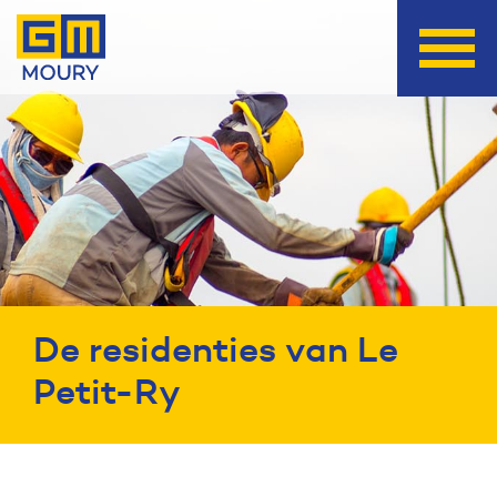
De residenties van Le
Petit-Ry