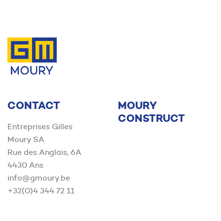
Contact us
CONTACT
MOURY
CONSTRUCT
Entreprises Gilles
Moury SA
Rue des Anglais, 6A
4430 Ans
info@gmoury.be
+32(0)4 344 72 11