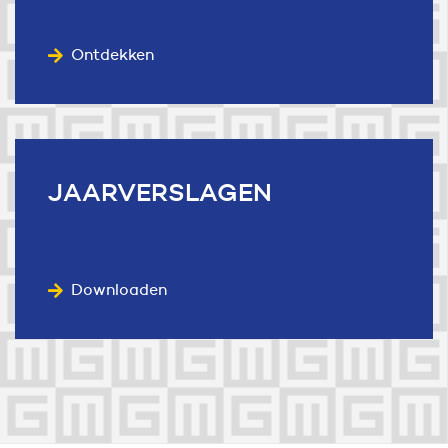
Ontdekken
JAARVERSLAGEN
Downloaden