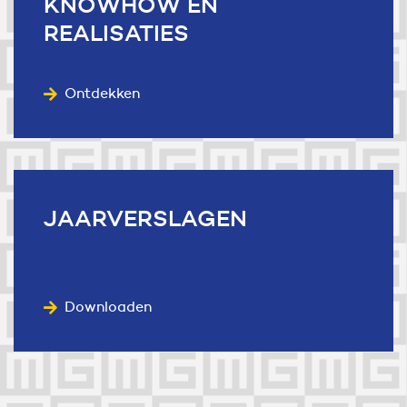
KNOWHOW
EN
REALISATIES
Ontdekken
JAARVERSLAGEN
Downloaden