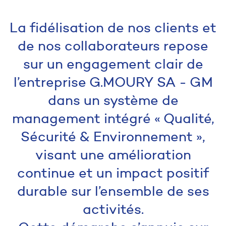
La fidélisation de nos clients et
de nos collaborateurs repose
sur un engagement clair de
l’entreprise G.MOURY SA - GM
dans un système de
management intégré « Qualité,
Sécurité & Environnement »,
visant une amélioration
continue et un impact positif
durable sur l’ensemble de ses
activités.