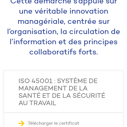
Cette démarche s’appuie sur
une véritable innovation
managériale, centrée sur
l’organisation, la circulation de
l’information et des principes
collaboratifs forts.
ISO 45001 : SYSTÈME DE
MANAGEMENT DE LA
SANTÉ ET DE LA SÉCURITÉ
AU TRAVAIL
Télécharger le certificat