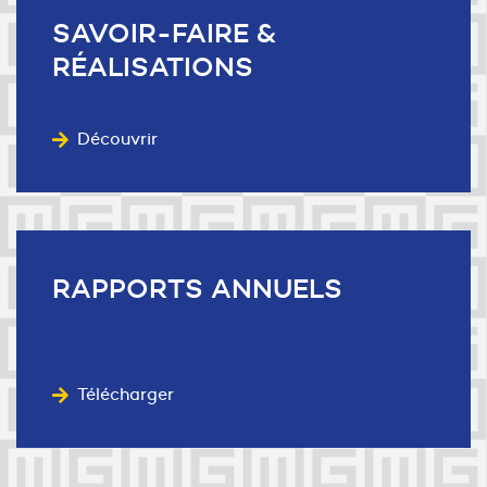
SAVOIR-FAIRE
&
RÉALISATIONS
Découvrir
RAPPORTS
ANNUELS
Télécharger