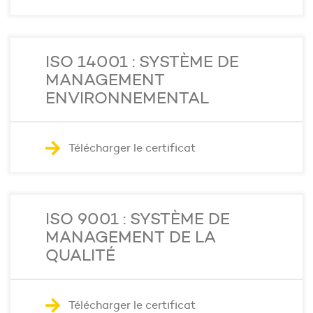
ISO 14001 : SYSTÈME DE
MANAGEMENT
ENVIRONNEMENTAL
Télécharger le certificat
ISO 9001 : SYSTÈME DE
MANAGEMENT DE LA
QUALITÉ
Télécharger le certificat