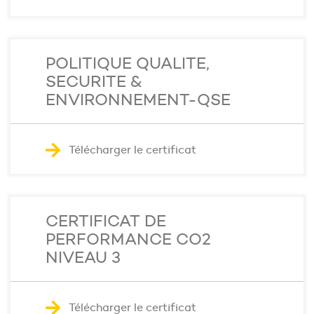
POLITIQUE QUALITE,
SECURITE &
ENVIRONNEMENT-QSE
Télécharger le certificat
CERTIFICAT DE
PERFORMANCE CO2
NIVEAU 3
Télécharger le certificat