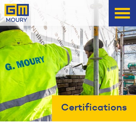
Certifications